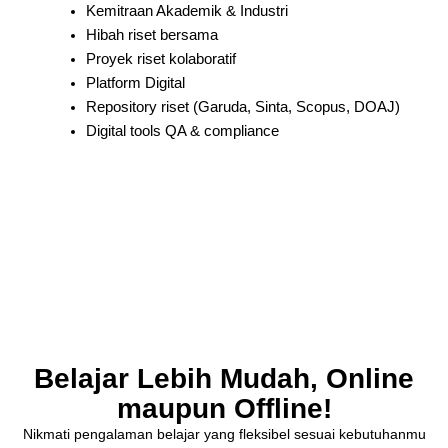
Kemitraan Akademik & Industri
Hibah riset bersama
Proyek riset kolaboratif
Platform Digital
Repository riset (Garuda, Sinta, Scopus, DOAJ)
Digital tools QA & compliance
Belajar Lebih Mudah, Online
maupun Offline!
Nikmati pengalaman belajar yang fleksibel sesuai kebutuhanmu