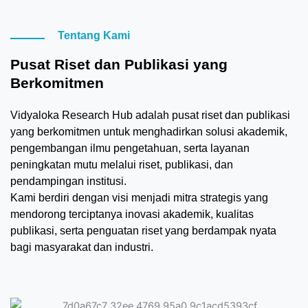
Tentang Kami
Pusat Riset dan Publikasi yang
Berkomitmen
Vidyaloka Research Hub adalah pusat riset dan publikasi
yang berkomitmen untuk menghadirkan solusi akademik,
pengembangan ilmu pengetahuan, serta layanan
peningkatan mutu melalui riset, publikasi, dan
pendampingan institusi.
Kami berdiri dengan visi menjadi mitra strategis yang
mendorong terciptanya inovasi akademik, kualitas
publikasi, serta penguatan riset yang berdampak nyata
bagi masyarakat dan industri.