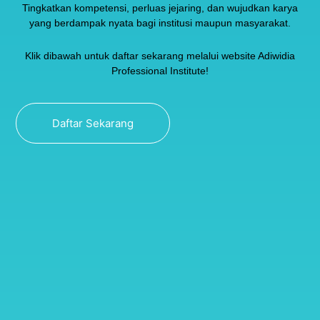
Tingkatkan kompetensi, perluas jejaring, dan wujudkan karya
yang berdampak nyata bagi institusi maupun masyarakat.
Klik dibawah untuk daftar sekarang melalui website Adiwidia
Professional Institute!
Daftar Sekarang