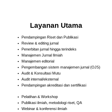
Layanan Utama
Pendampingan Riset dan Publikasi
Review & editing jurnal
Penerbitan jurnal hingga terindeks
Manajemen Jurnal Ilmiah
Manajemen editorial
Pengembangan sistem manajemen jurnal (OJS)
Audit & Konsultasi Mutu
Audit internal/eksternal
Pendampingan akreditasi dan sertifikasi
Pelatihan & Workshop
Publikasi ilmiah, metodologi riset, QA
Webinar & konferensi ilmiah