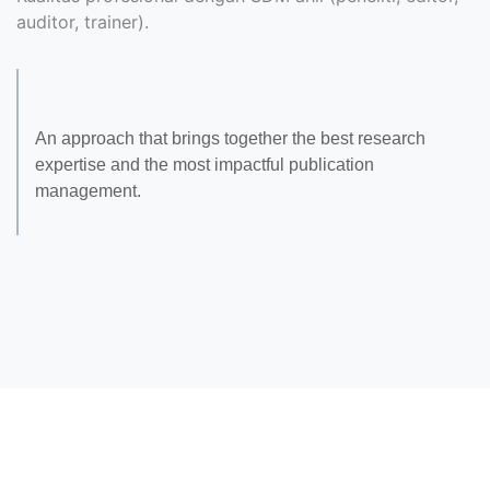
auditor, trainer).
An approach that brings together the best research
expertise and the most impactful publication
management.