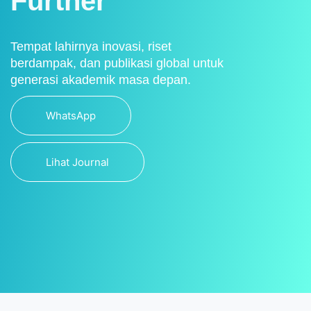
Further
Tempat lahirnya inovasi, riset
berdampak, dan publikasi global untuk
generasi akademik masa depan.
WhatsApp
Lihat Journal