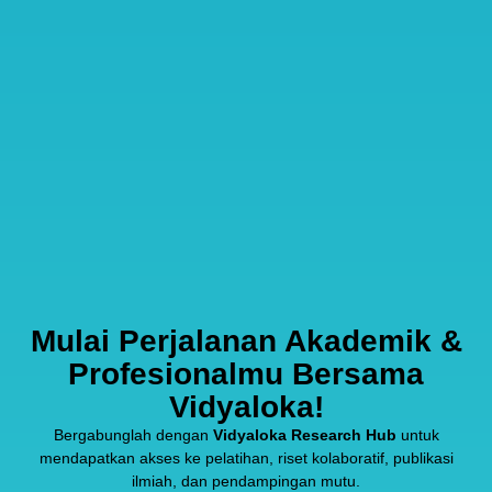
Mulai Perjalanan Akademik &
Profesionalmu Bersama
Vidyaloka!
Bergabunglah dengan
Vidyaloka Research Hub
untuk
mendapatkan akses ke pelatihan, riset kolaboratif, publikasi
ilmiah, dan pendampingan mutu.