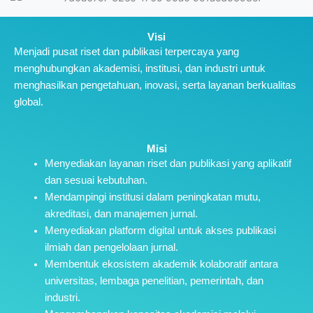
Visi
Menjadi pusat riset dan publikasi terpercaya yang
menghubungkan akademisi, institusi, dan industri untuk
menghasilkan pengetahuan, inovasi, serta layanan berkualitas
global.
Misi
Menyediakan layanan riset dan publikasi yang aplikatif
dan sesuai kebutuhan.
Mendampingi institusi dalam peningkatan mutu,
akreditasi, dan manajemen jurnal.
Menyediakan platform digital untuk akses publikasi
ilmiah dan pengelolaan jurnal.
Membentuk ekosistem akademik kolaboratif antara
universitas, lembaga penelitian, pemerintah, dan
industri.